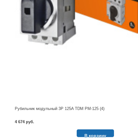
Рубильник модульный 3P 125A TDM РМ-125 (4)
4 674 руб.
В корзину