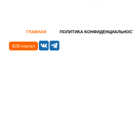
ГЛАВНАЯ
ПОЛИТИКА КОНФИДЕНЦИАЛЬНОС
B2B портал