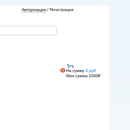
Авторизация
/
Регистрация
На сумму
0 руб.
0
Мин.сумма 1000₽