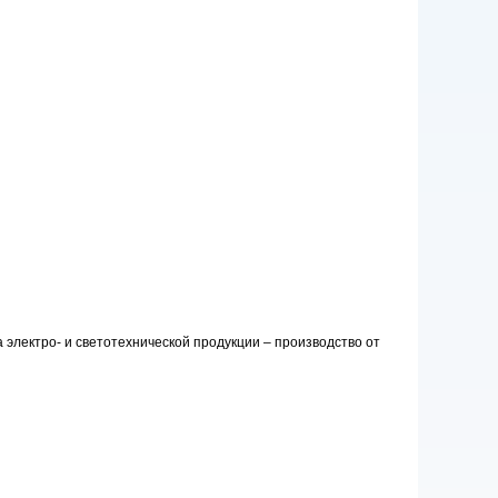
электро- и светотехнической продукции – производство от