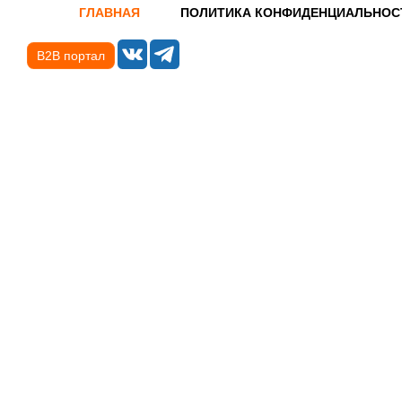
ГЛАВНАЯ
ПОЛИТИКА КОНФИДЕНЦИАЛЬНОС
B2B портал