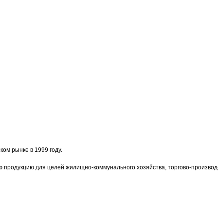
ом рынке в 1999 году.
ю продукцию для целей жилищно-коммунального хозяйства, торгово-производ