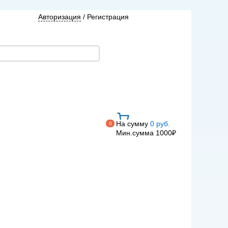
Авторизация
/
Регистрация
На сумму
0 руб.
0
Мин.сумма 1000₽