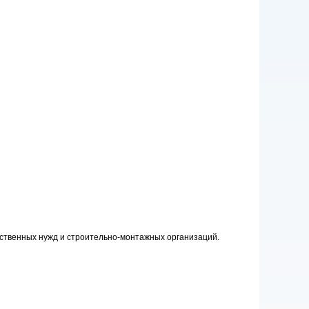
ственных нужд и строительно-монтажных организаций.