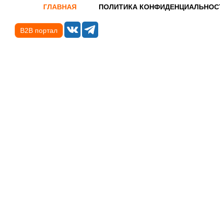
ГЛАВНАЯ
ПОЛИТИКА КОНФИДЕНЦИАЛЬНОС
B2B портал