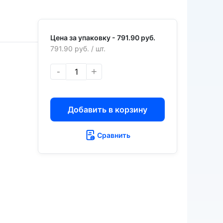
Цена за упаковку -
791.90 руб.
791.90 руб.
/ шт.
-
+
Добавить в корзину
Сравнить