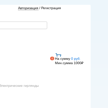
Авторизация
/
Регистрация
На сумму
0 руб.
0
Мин.сумма 1000₽
Электрические гирлянды