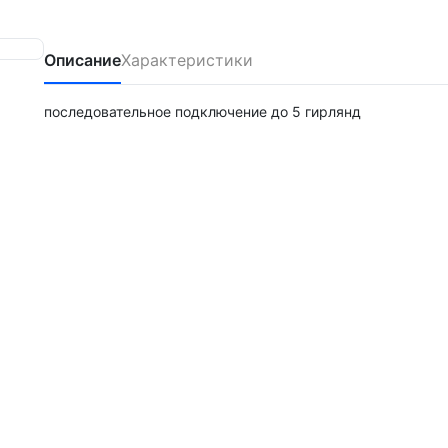
Описание
Характеристики
последовательное подключение до 5 гирлянд