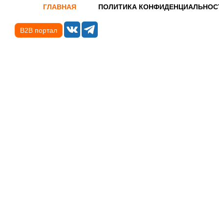
ГЛАВНАЯ
ПОЛИТИКА КОНФИДЕНЦИАЛЬНОС
B2B портал