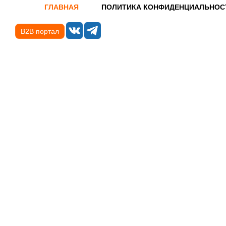
ГЛАВНАЯ
ПОЛИТИКА КОНФИДЕНЦИАЛЬНОС
B2B портал