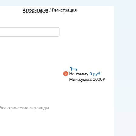
Авторизация
/
Регистрация
На сумму
0 руб.
0
Мин.сумма 1000₽
Электрические гирлянды