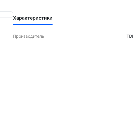
Характеристики
Производитель
TD