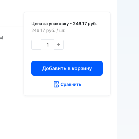
Цена за упаковку -
246.17 руб.
246.17 руб.
/ шт.
M
-
+
Добавить в корзину
Сравнить