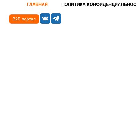
ГЛАВНАЯ
ПОЛИТИКА КОНФИДЕНЦИАЛЬНОС
B2B портал