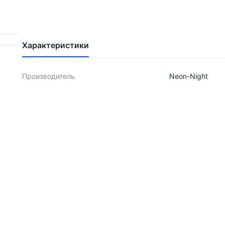
Характеристики
Производитель
Neon-Night