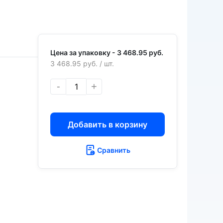
Цена за упаковку -
3 468.95 руб.
3 468.95 руб.
/ шт.
-
+
Добавить в корзину
Сравнить