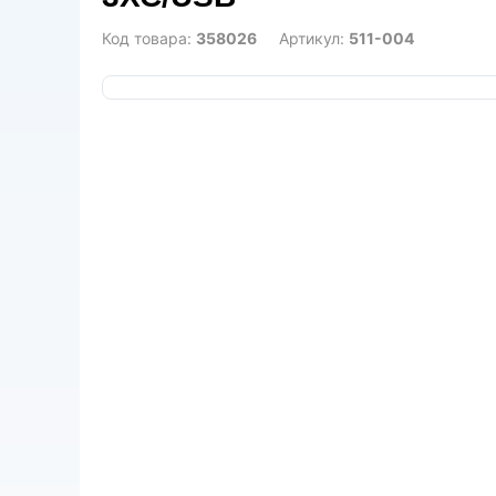
Код товара:
358026
Артикул:
511-004