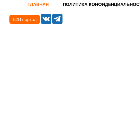
ГЛАВНАЯ
ПОЛИТИКА КОНФИДЕНЦИАЛЬНОС
B2B портал