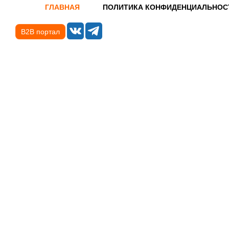
ГЛАВНАЯ
ПОЛИТИКА КОНФИДЕНЦИАЛЬНОС
B2B портал