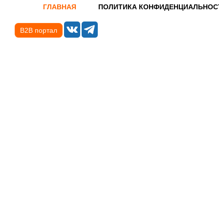
ГЛАВНАЯ
ПОЛИТИКА КОНФИДЕНЦИАЛЬНОС
B2B портал