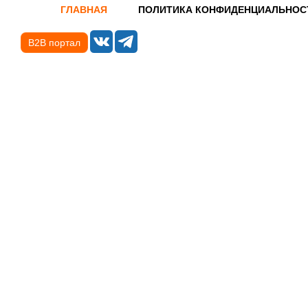
ГЛАВНАЯ
ПОЛИТИКА КОНФИДЕНЦИАЛЬНОС
B2B портал