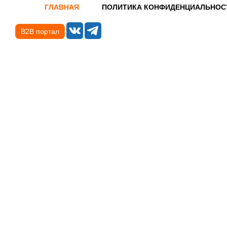
ГЛАВНАЯ
ПОЛИТИКА КОНФИДЕНЦИАЛЬНОС
B2B портал