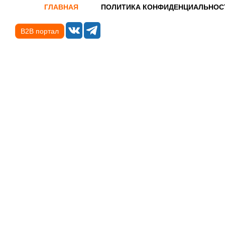
ГЛАВНАЯ
ПОЛИТИКА КОНФИДЕНЦИАЛЬНОС
B2B портал