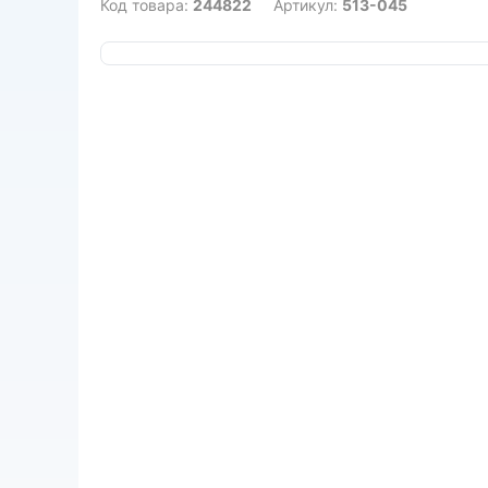
Код товара:
244822
Артикул:
513-045