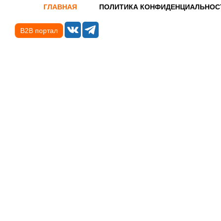
ГЛАВНАЯ
ПОЛИТИКА КОНФИДЕНЦИАЛЬНОС
B2B портал