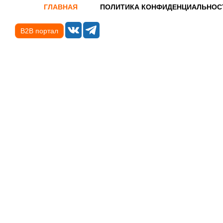
ГЛАВНАЯ
ПОЛИТИКА КОНФИДЕНЦИАЛЬНОС
B2B портал