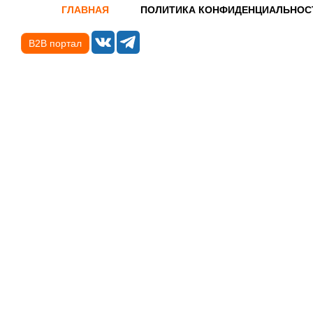
ГЛАВНАЯ
ПОЛИТИКА КОНФИДЕНЦИАЛЬНОС
B2B портал