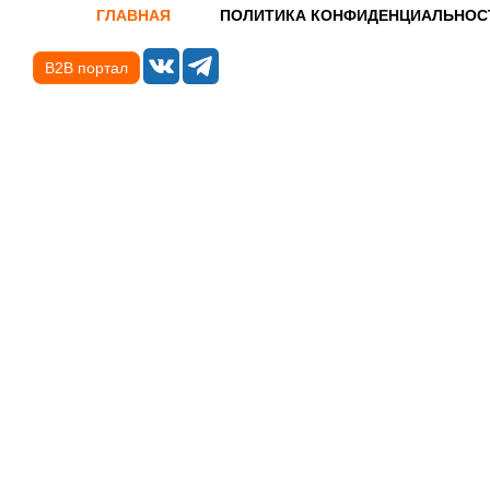
ГЛАВНАЯ
ПОЛИТИКА КОНФИДЕНЦИАЛЬНОС
B2B портал