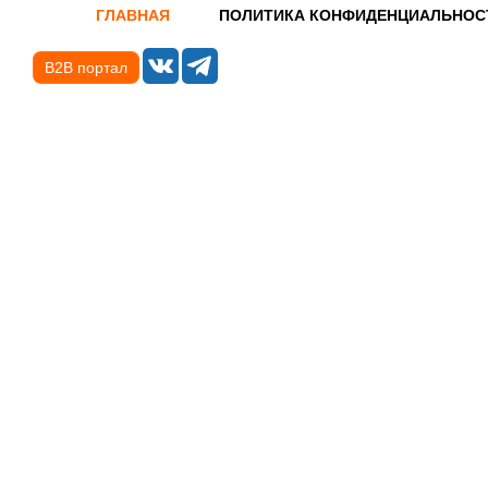
ГЛАВНАЯ
ПОЛИТИКА КОНФИДЕНЦИАЛЬНОС
B2B портал