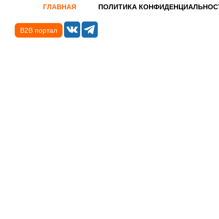
ГЛАВНАЯ
ПОЛИТИКА КОНФИДЕНЦИАЛЬНОС
B2B портал