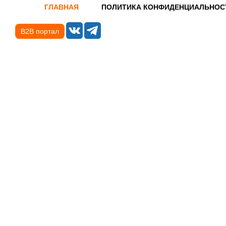
ГЛАВНАЯ
ПОЛИТИКА КОНФИДЕНЦИАЛЬНОС
B2B портал