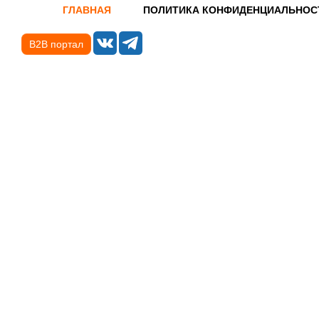
ГЛАВНАЯ
ПОЛИТИКА КОНФИДЕНЦИАЛЬНОС
B2B портал