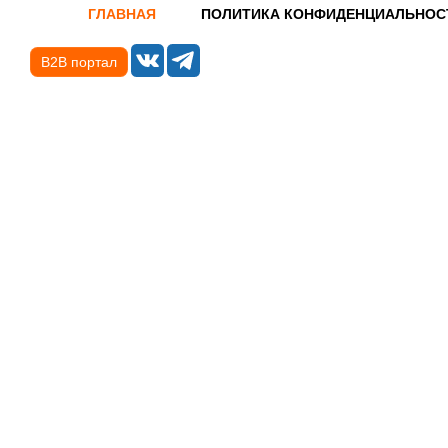
ГЛАВНАЯ
ПОЛИТИКА КОНФИДЕНЦИАЛЬНОС
B2B портал