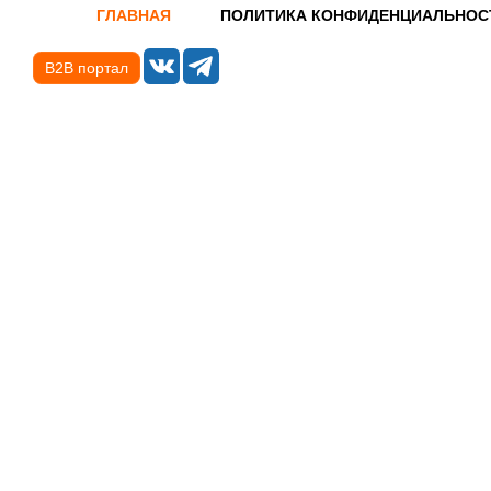
ГЛАВНАЯ
ПОЛИТИКА КОНФИДЕНЦИАЛЬНОС
B2B портал