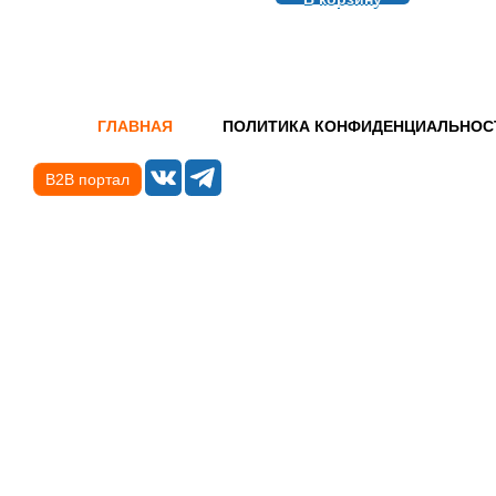
ГЛАВНАЯ
ПОЛИТИКА КОНФИДЕНЦИАЛЬНОС
B2B портал