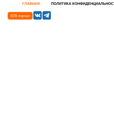
ГЛАВНАЯ
ПОЛИТИКА КОНФИДЕНЦИАЛЬНОС
B2B портал