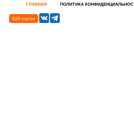
ГЛАВНАЯ
ПОЛИТИКА КОНФИДЕНЦИАЛЬНОС
B2B портал