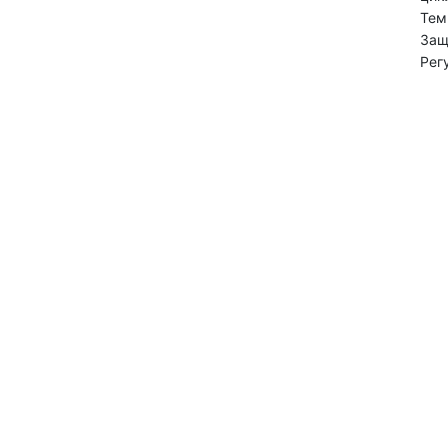
Тем
Защ
Рег