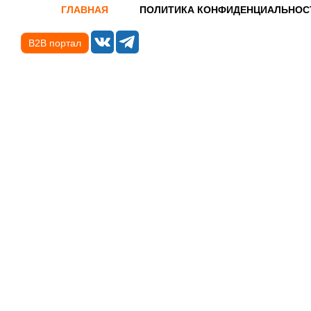
ГЛАВНАЯ
ПОЛИТИКА КОНФИДЕНЦИАЛЬНОС
B2B портал