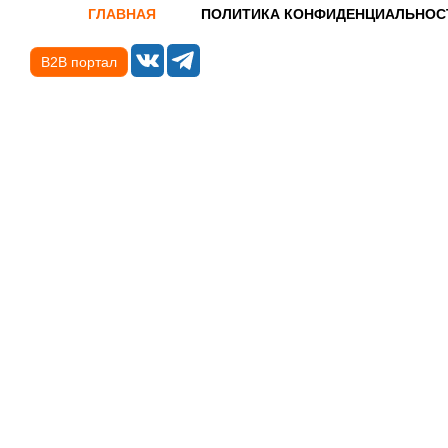
ГЛАВНАЯ
ПОЛИТИКА КОНФИДЕНЦИАЛЬНОС
B2B портал