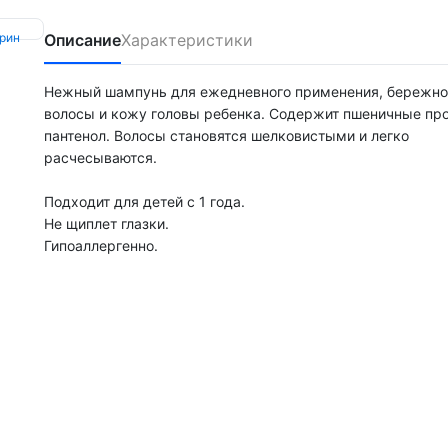
Описание
Характеристики
Нежный шампунь для ежедневного применения, бережно
волосы и кожу головы ребенка. Содержит пшеничные про
пантенол. Волосы становятся шелковистыми и легко
расчесываются.
Подходит для детей с 1 года.
Не щиплет глазки.
Гипоаллергенно.