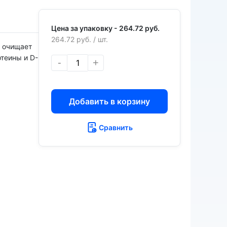
Цена за упаковку -
264.72 руб.
264.72 руб.
/ шт.
 очищает
теины и D-
-
+
Добавить в корзину
Сравнить