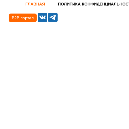
ГЛАВНАЯ
ПОЛИТИКА КОНФИДЕНЦИАЛЬНОС
B2B портал