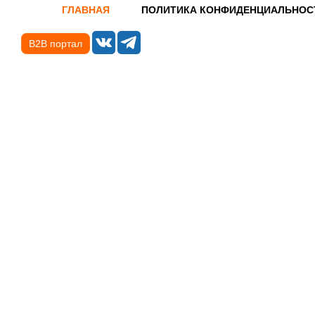
ГЛАВНАЯ
ПОЛИТИКА КОНФИДЕНЦИАЛЬНОС
B2B портал