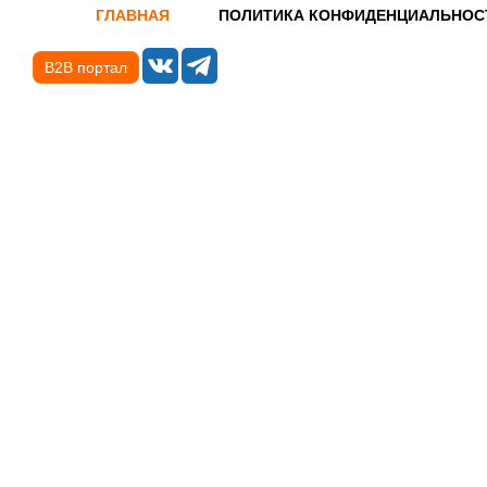
ГЛАВНАЯ
ПОЛИТИКА КОНФИДЕНЦИАЛЬНОС
B2B портал