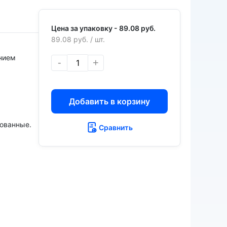
Цена за упаковку -
89.08 руб.
89.08 руб.
/ шт.
нием
-
+
Добавить в корзину
рованные.
Сравнить