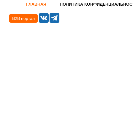
ГЛАВНАЯ
ПОЛИТИКА КОНФИДЕНЦИАЛЬНОС
B2B портал