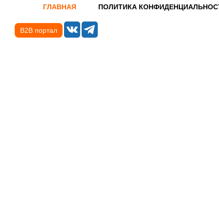
ГЛАВНАЯ
ПОЛИТИКА КОНФИДЕНЦИАЛЬНОС
B2B портал