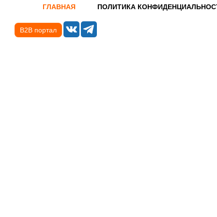
ГЛАВНАЯ
ПОЛИТИКА КОНФИДЕНЦИАЛЬНОС
B2B портал