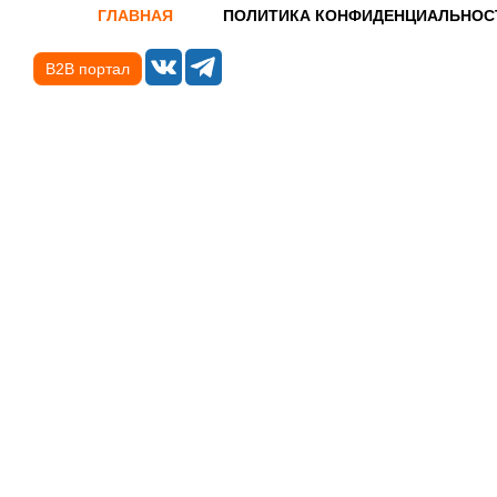
ГЛАВНАЯ
ПОЛИТИКА КОНФИДЕНЦИАЛЬНОС
B2B портал