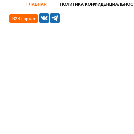
ГЛАВНАЯ
ПОЛИТИКА КОНФИДЕНЦИАЛЬНОС
B2B портал