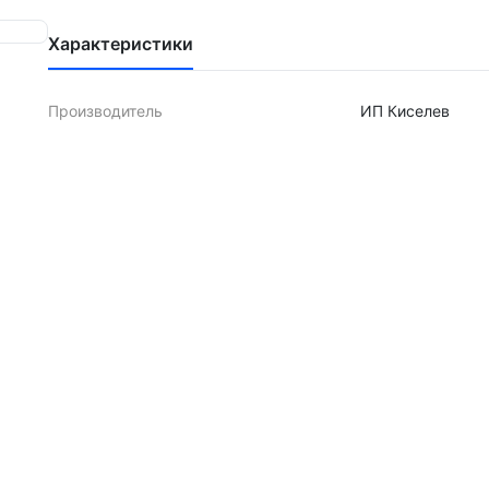
Характеристики
Производитель
ИП Киселев