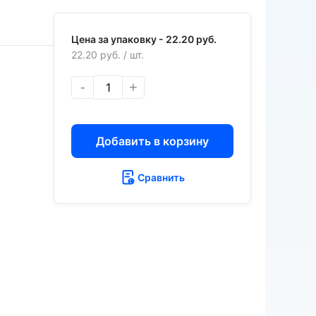
Цена за упаковку -
22.20 руб.
22.20 руб.
/ шт.
-
+
Добавить в корзину
Сравнить