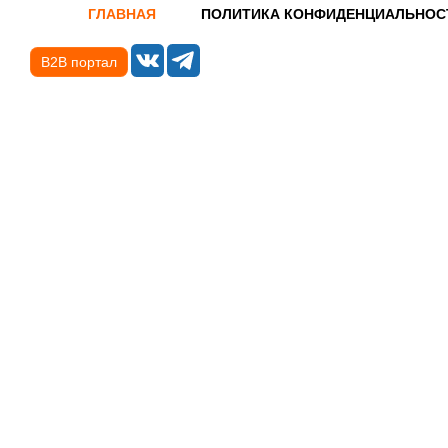
ГЛАВНАЯ
ПОЛИТИКА КОНФИДЕНЦИАЛЬНОС
B2B портал