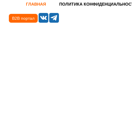
ГЛАВНАЯ
ПОЛИТИКА КОНФИДЕНЦИАЛЬНОС
B2B портал