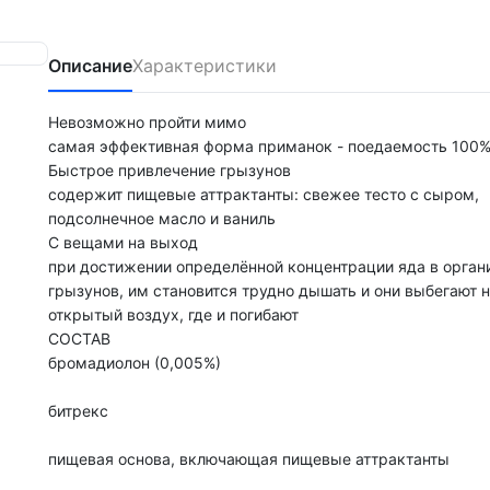
Описание
Характеристики
Невозможно пройти мимо
самая эффективная форма приманок - поедаемость 100
Быстрое привлечение грызунов
содержит пищевые аттрактанты: свежее тесто с сыром,
подсолнечное масло и ваниль
С вещами на выход
при достижении определённой концентрации яда в орган
грызунов, им становится трудно дышать и они выбегают 
открытый воздух, где и погибают
СОСТАВ
бромадиолон (0,005%)
битрекс
пищевая основа, включающая пищевые аттрактанты