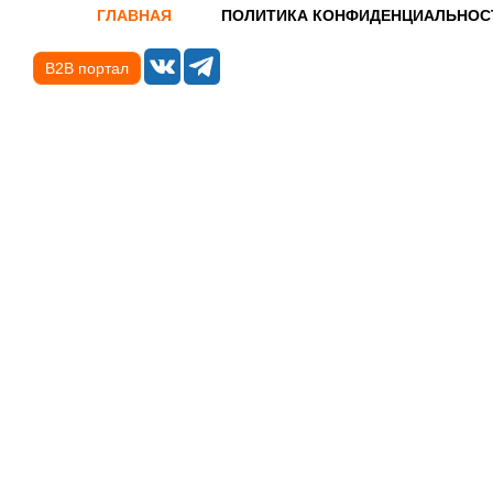
ГЛАВНАЯ
ПОЛИТИКА КОНФИДЕНЦИАЛЬНОС
B2B портал