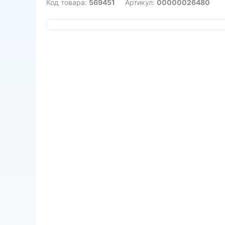
Код товара:
569451
Артикул:
00000026480