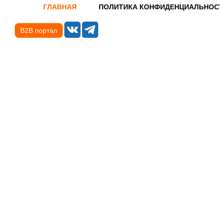
ГЛАВНАЯ
ПОЛИТИКА КОНФИДЕНЦИАЛЬНОС
B2B портал